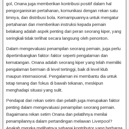
gol, Onana juga memberikan kontribusi positif dalam hal
pengorganisiran pertahanan, komunikasi dengan rekan satu
timnya, dan distribusi bola. Kemampuannya untuk mengatur
pertahanan dan memberikan instruksi kepada pemain
belakang adalah aspek penting dari peran seorang kiper, yang
seringkali tidak terlihat secara langsung oleh penonton.
Dalam mengevaluasi penampilan seorang pemain, juga perlu
dipertimbangkan faktor-faktor seperti pengalaman dan
kematangan. Onana adalah seorang kiper yang telah memiliki
pengalaman bermain di level tertinggi, baik di level klub
maupun internasional. Pengalaman ini membantu dia untuk
tetap tenang dan fokus di bawah tekanan, meskipun
menghadapi situasi yang sulit.
Pendapat dari rekan setim dan pelatih juga merupakan faktor
penting dalam mengevaluasi penampilan seorang pemain.
Bagaimana rekan setim Onana dan pelatihnya menilai
penampilannya dalam pertandingan melawan Liverpool?
Apakah mereka melihatnya sebagai kontributor yang berharga