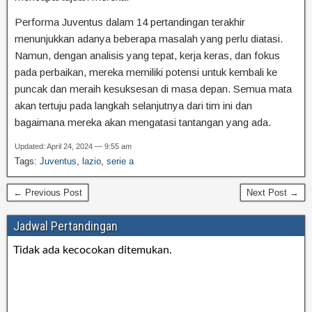
Performa Juventus dalam 14 pertandingan terakhir
menunjukkan adanya beberapa masalah yang perlu diatasi.
Namun, dengan analisis yang tepat, kerja keras, dan fokus
pada perbaikan, mereka memiliki potensi untuk kembali ke
puncak dan meraih kesuksesan di masa depan. Semua mata
akan tertuju pada langkah selanjutnya dari tim ini dan
bagaimana mereka akan mengatasi tantangan yang ada.
Updated: April 24, 2024 — 9:55 am
Tags:
Juventus
,
lazio
,
serie a
← Previous Post
Next Post →
Jadwal Pertandingan