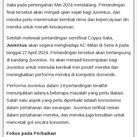
Italia pada pertengahan Mei 2024 mendatang. Pertandingan
final tersebut akan menjadi ujian sejati bagi Juventus, dan
mereka perlu menemukan kembali ritme dan kepercayaan diri
mereka untuk meraih kesuksesan.
Setelah melewati pertandingan semifinal Coppa Italia,
Juventus
akan segera menghadapi AC Milan di Serie A pada
tanggal 27 April 2024. Pertandingan tersebut akan berlangsung
di kandang Juventus. Ini akan menjadi kesempatan bagi
Juventus untuk memulai kembali tren positif mereka dan
meningkatkan performa mereka di kompetisi domestik.
Performa Juventus dalam 14 pertandingan terakhir
menunjukkan adanya beberapa masalah yang perlu diatasi.
Salah satu aspek yang perlu diperbaiki adalah konsistensi
dalam pertahanan dan serangan. Juventus terlihat rentan
dalam pertahanan mereka, dan mereka juga kesulitan untuk
mencetak gol secara konsisten.
Fokus pada Perbaikan