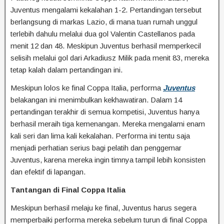
Juventus mengalami kekalahan 1-2. Pertandingan tersebut
berlangsung di markas Lazio, di mana tuan rumah unggul
terlebih dahulu melalui dua gol Valentin Castellanos pada
menit 12 dan 48. Meskipun Juventus berhasil memperkecil
selisih melalui gol dari Arkadiusz Milik pada menit 83, mereka
tetap kalah dalam pertandingan ini.
Meskipun lolos ke final Coppa Italia, performa
Juventus
belakangan ini menimbulkan kekhawatiran. Dalam 14
pertandingan terakhir di semua kompetisi, Juventus hanya
berhasil meraih tiga kemenangan. Mereka mengalami enam
kali seri dan lima kali kekalahan. Performa ini tentu saja
menjadi perhatian serius bagi pelatih dan penggemar
Juventus, karena mereka ingin timnya tampil lebih konsisten
dan efektif di lapangan.
Tantangan di Final Coppa Italia
Meskipun berhasil melaju ke final, Juventus harus segera
memperbaiki performa mereka sebelum turun di final Coppa