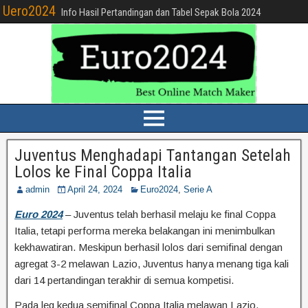
Uero2024
Info Hasil Pertandingan dan Tabel Sepak Bola 2024
Juventus Menghadapi Tantangan Setelah
Lolos ke Final Coppa Italia
admin
April 24, 2024
Euro2024
,
Serie A
Euro 2024
– Juventus telah berhasil melaju ke final Coppa
Italia, tetapi performa mereka belakangan ini menimbulkan
kekhawatiran. Meskipun berhasil lolos dari semifinal dengan
agregat 3-2 melawan Lazio, Juventus hanya menang tiga kali
dari 14 pertandingan terakhir di semua kompetisi.
Pada leg kedua semifinal Coppa Italia melawan Lazio,