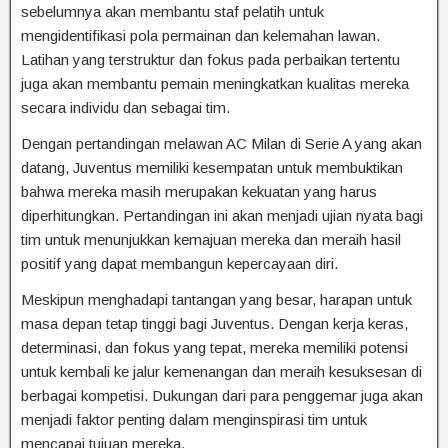
sebelumnya akan membantu staf pelatih untuk
mengidentifikasi pola permainan dan kelemahan lawan.
Latihan yang terstruktur dan fokus pada perbaikan tertentu
juga akan membantu pemain meningkatkan kualitas mereka
secara individu dan sebagai tim.
Dengan pertandingan melawan AC Milan di Serie A yang akan
datang, Juventus memiliki kesempatan untuk membuktikan
bahwa mereka masih merupakan kekuatan yang harus
diperhitungkan. Pertandingan ini akan menjadi ujian nyata bagi
tim untuk menunjukkan kemajuan mereka dan meraih hasil
positif yang dapat membangun kepercayaan diri.
Meskipun menghadapi tantangan yang besar, harapan untuk
masa depan tetap tinggi bagi Juventus. Dengan kerja keras,
determinasi, dan fokus yang tepat, mereka memiliki potensi
untuk kembali ke jalur kemenangan dan meraih kesuksesan di
berbagai kompetisi. Dukungan dari para penggemar juga akan
menjadi faktor penting dalam menginspirasi tim untuk
mencapai tujuan mereka.