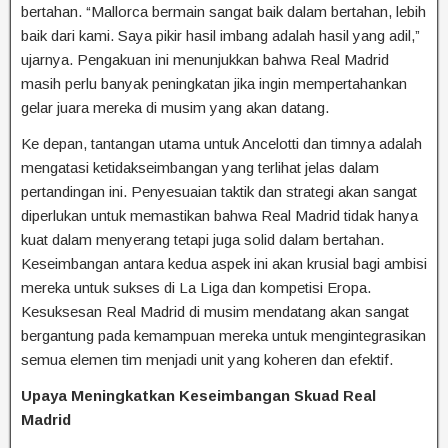
bertahan. “Mallorca bermain sangat baik dalam bertahan, lebih
baik dari kami. Saya pikir hasil imbang adalah hasil yang adil,”
ujarnya. Pengakuan ini menunjukkan bahwa Real Madrid
masih perlu banyak peningkatan jika ingin mempertahankan
gelar juara mereka di musim yang akan datang.
Ke depan, tantangan utama untuk Ancelotti dan timnya adalah
mengatasi ketidakseimbangan yang terlihat jelas dalam
pertandingan ini. Penyesuaian taktik dan strategi akan sangat
diperlukan untuk memastikan bahwa Real Madrid tidak hanya
kuat dalam menyerang tetapi juga solid dalam bertahan.
Keseimbangan antara kedua aspek ini akan krusial bagi ambisi
mereka untuk sukses di La Liga dan kompetisi Eropa.
Kesuksesan Real Madrid di musim mendatang akan sangat
bergantung pada kemampuan mereka untuk mengintegrasikan
semua elemen tim menjadi unit yang koheren dan efektif.
Upaya Meningkatkan Keseimbangan Skuad Real
Madrid