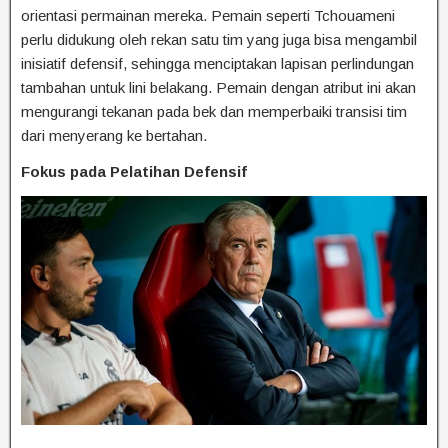
orientasi permainan mereka. Pemain seperti Tchouameni
perlu didukung oleh rekan satu tim yang juga bisa mengambil
inisiatif defensif, sehingga menciptakan lapisan perlindungan
tambahan untuk lini belakang. Pemain dengan atribut ini akan
mengurangi tekanan pada bek dan memperbaiki transisi tim
dari menyerang ke bertahan.
Fokus pada Pelatihan Defensif