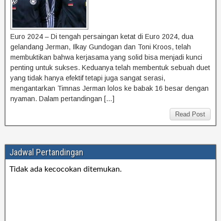
Euro 2024 – Di tengah persaingan ketat di Euro 2024, dua
gelandang Jerman, Ilkay Gundogan dan Toni Kroos, telah
membuktikan bahwa kerjasama yang solid bisa menjadi kunci
penting untuk sukses. Keduanya telah membentuk sebuah duet
yang tidak hanya efektif tetapi juga sangat serasi,
mengantarkan Timnas Jerman lolos ke babak 16 besar dengan
nyaman. Dalam pertandingan […]
Read Post
Jadwal Pertandingan