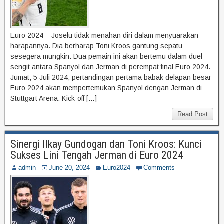
Euro 2024 – Joselu tidak menahan diri dalam menyuarakan
harapannya. Dia berharap Toni Kroos gantung sepatu
sesegera mungkin. Dua pemain ini akan bertemu dalam duel
sengit antara Spanyol dan Jerman di perempat final Euro 2024.
Jumat, 5 Juli 2024, pertandingan pertama babak delapan besar
Euro 2024 akan mempertemukan Spanyol dengan Jerman di
Stuttgart Arena. Kick-off […]
Read Post
Sinergi Ilkay Gundogan dan Toni Kroos: Kunci
Sukses Lini Tengah Jerman di Euro 2024
admin
June 20, 2024
Euro2024
Comments