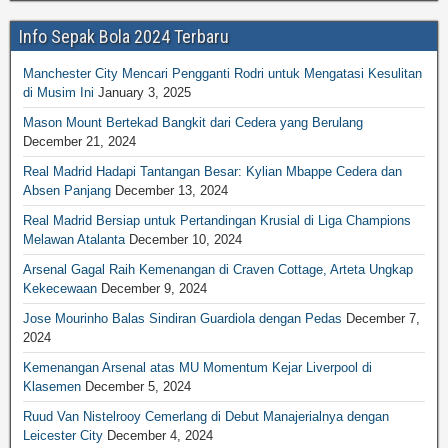
Info Sepak Bola 2024 Terbaru
Manchester City Mencari Pengganti Rodri untuk Mengatasi Kesulitan
di Musim Ini
January 3, 2025
Mason Mount Bertekad Bangkit dari Cedera yang Berulang
December 21, 2024
Real Madrid Hadapi Tantangan Besar: Kylian Mbappe Cedera dan
Absen Panjang
December 13, 2024
Real Madrid Bersiap untuk Pertandingan Krusial di Liga Champions
Melawan Atalanta
December 10, 2024
Arsenal Gagal Raih Kemenangan di Craven Cottage, Arteta Ungkap
Kekecewaan
December 9, 2024
Jose Mourinho Balas Sindiran Guardiola dengan Pedas
December 7,
2024
Kemenangan Arsenal atas MU Momentum Kejar Liverpool di
Klasemen
December 5, 2024
Ruud Van Nistelrooy Cemerlang di Debut Manajerialnya dengan
Leicester City
December 4, 2024