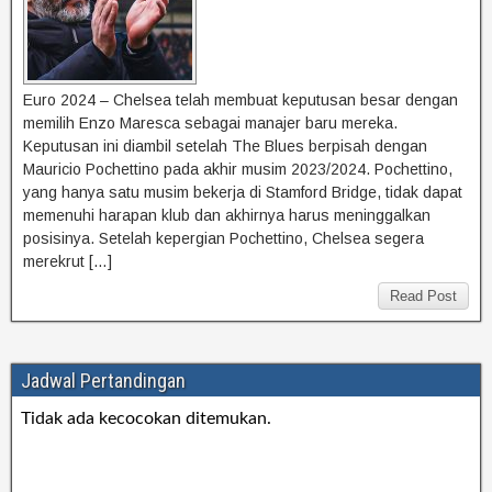
Euro 2024 – Chelsea telah membuat keputusan besar dengan
memilih Enzo Maresca sebagai manajer baru mereka.
Keputusan ini diambil setelah The Blues berpisah dengan
Mauricio Pochettino pada akhir musim 2023/2024. Pochettino,
yang hanya satu musim bekerja di Stamford Bridge, tidak dapat
memenuhi harapan klub dan akhirnya harus meninggalkan
posisinya. Setelah kepergian Pochettino, Chelsea segera
merekrut […]
Read Post
Jadwal Pertandingan