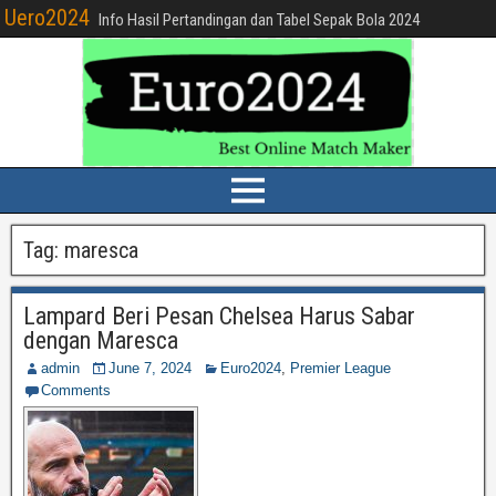
Uero2024
Info Hasil Pertandingan dan Tabel Sepak Bola 2024
Tag:
maresca
Lampard Beri Pesan Chelsea Harus Sabar
dengan Maresca
admin
June 7, 2024
Euro2024
,
Premier League
Comments