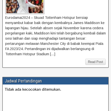
Eurodamai2024 – Skuad Tottenham Hotspur bersiap
menyambut kabar baik dengan kembalinya James Maddison ke
lapangan hijau. Setelah absen sejak November karena cedera
pergelangan kaki, Maddison kini telah bergabung kembali dalam
sesi latihan dan siap menghadapi tantangan besar:
pertarungan melawan Manchester City di babak keempat Piala
FA 2023/24. Pertandingan ini dijadwalkan berlangsung di
Tottenham Hotspur Stadium […]
Read Post
Jadwal Pertandingan