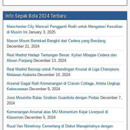
Info Sepak Bola 2024 Terbaru
Manchester City Mencari Pengganti Rodri untuk Mengatasi Kesulitan
di Musim Ini
January 3, 2025
Mason Mount Bertekad Bangkit dari Cedera yang Berulang
December 21, 2024
Real Madrid Hadapi Tantangan Besar: Kylian Mbappe Cedera dan
Absen Panjang
December 13, 2024
Real Madrid Bersiap untuk Pertandingan Krusial di Liga Champions
Melawan Atalanta
December 10, 2024
Arsenal Gagal Raih Kemenangan di Craven Cottage, Arteta Ungkap
Kekecewaan
December 9, 2024
Jose Mourinho Balas Sindiran Guardiola dengan Pedas
December 7,
2024
Kemenangan Arsenal atas MU Momentum Kejar Liverpool di
Klasemen
December 5, 2024
Ruud Van Nistelrooy Cemerlang di Debut Manajerialnya dengan